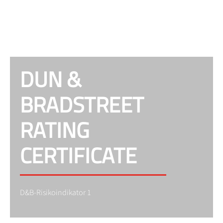
DUN &
BRADSTREET
RATING
CERTIFICATE
D&B-Risikoindikator 1