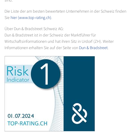
sind.
Die Liste der am besten bewerteten Unternehmen in der Schweiz finden
Sie
hier (www.top-rating.ch)
.
Über Dun & Bradstreet Schweiz AG:
Dun & Bradstreet ist in der Schweiz der Marktführer für
Wirtschaftsinformationen und hat ihren Sitz in Urdorf (ZH). Weiter
Informationen erhalten Sie auf der Seite von
Dun & Bradstreet
.