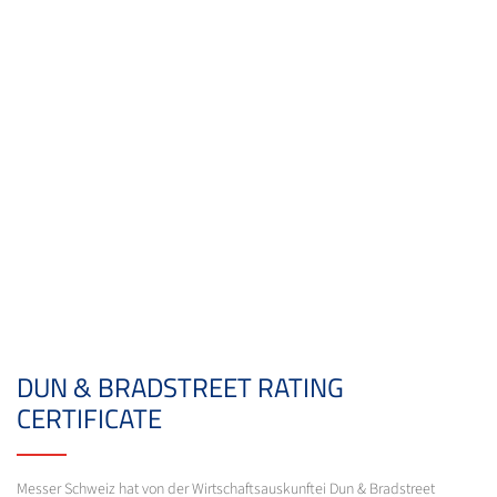
DUN & BRADSTREET RATING
CERTIFICATE
Messer Schweiz hat von der Wirtschaftsauskunftei Dun & Bradstreet