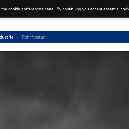
 the cookie preferences panel. By continuing you accept essential cook
dustrie
Rohrfrosten