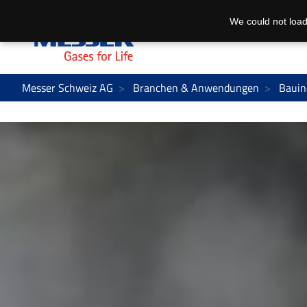
We could not load
Messer Schweiz AG
Branchen & Anwendungen
Bauin