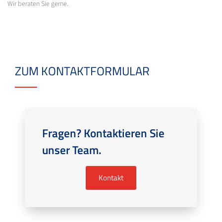
Wir beraten Sie gerne.
ZUM KONTAKTFORMULAR
Fragen? Kontaktieren Sie
unser Team.
Kontakt