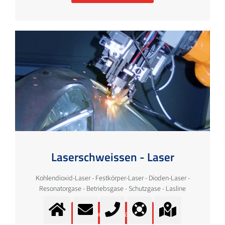
Laserschweissen - Laser
Kohlendioxid-Laser - Festkörper-Laser - Dioden-Laser -
Resonatorgase - Betriebsgase - Schutzgase - Lasline
Mehr Information