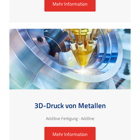
Mehr Information
3D-Druck von Metallen
Additive Fertigung - Addline
Mehr Information