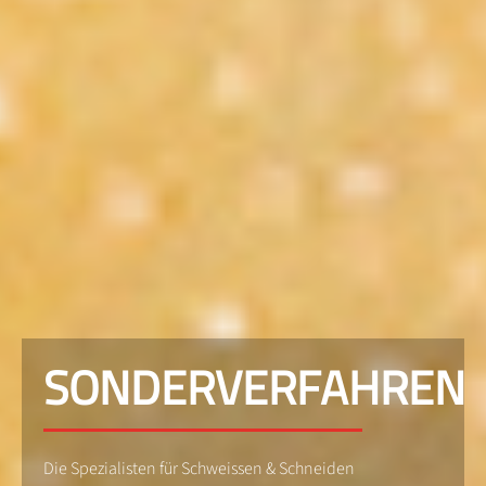
SONDERVERFAHREN
Die Spezialisten für Schweissen & Schneiden