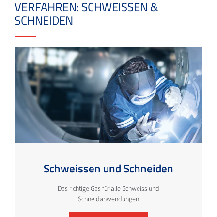
VERFAHREN: SCHWEISSEN &
SCHNEIDEN
Schweissen und Schneiden
Das richtige Gas für alle Schweiss und
Schneidanwendungen