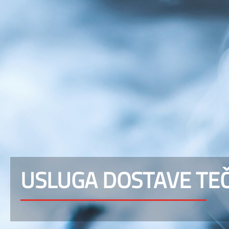
USLUGA DOSTAVE TE