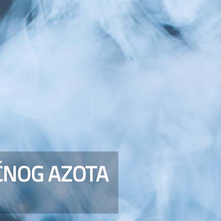
ČNOG AZOTA