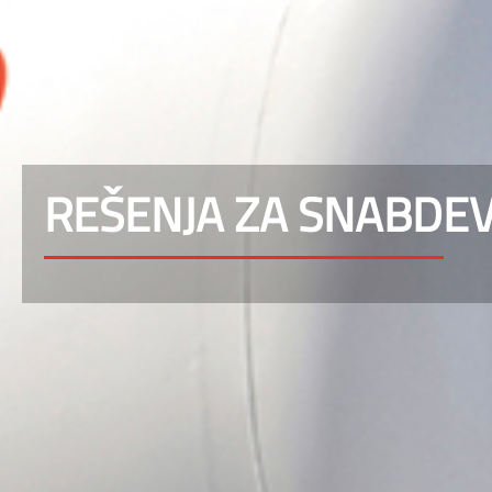
REŠENJA ZA SNABDE