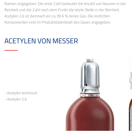
Namen angegeben. Die erste Zahl bedeutet die Anzahl von Neunen in der
Reinheit und die Zahl nach dem Punkt die letzte Stelle in der Reinheit.
Acetylen 2.6 ist demnach ein zu 99.6 % reines Gas. Die restlichen
Komponenten sind im Produktdatenblatt des Gases angegeben.
ACETYLEN VON MESSER
- Acetylen technisch
- Acetylen 2.6