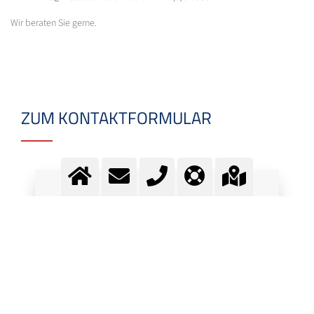
Wir beraten Sie gerne.
ZUM KONTAKTFORMULAR
Fragen? Kontaktieren Sie
unser Team.
Kontakt