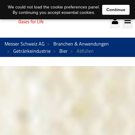
Deutsch
français
We could not load the cookie preferences panel.
Continue
By continuing you accept essential cookies.
Messer Schweiz AG
Branchen & Anwendungen
Getränkeindustrie
Bier
Abfüllen