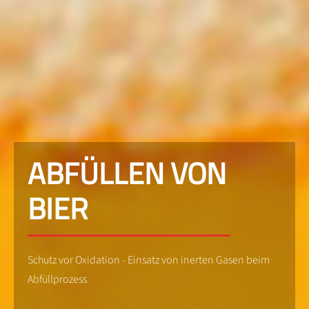
ABFÜLLEN VON
BIER
Schutz vor Oxidation - Einsatz von inerten Gasen beim
Abfüllprozess