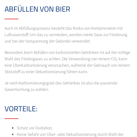
ABFÜLLEN VON BIER
Auch im Abfüllungsprozess besteht das Risiko von Kontamination mit
Luftsauerstoff. Um das zu vermeiden, werden inerte Gase zur Förderung
und bei der Vorspannung der Gebinde verwendet.
Besonders beim Abfüllen von karbonisierten Getränken ist auf die richtige
Wahl des Fördergases zu achten. Die Verwendung von reinem CO
kann
2
eine Überkarbonisierung verursachen, während der Gebrauch von reinem
Stickstoff zu einer Dekarbonisierung führen kann.
Je nach Karbonisierungsgrad des Getränkes ist also die passende
Gasemischung zu wählen.
VORTEILE:
Schutz vor Oxidation,
Keine Gefahr von Über- oder Dekarbonisierung durch Wahl der