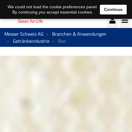
Deutsch
français
We could not load the cookie preferences panel.
Continue
By continuing you accept essential cookies.
Messer Schweiz AG
Branchen & Anwendungen
Getränkeindustrie
Bier