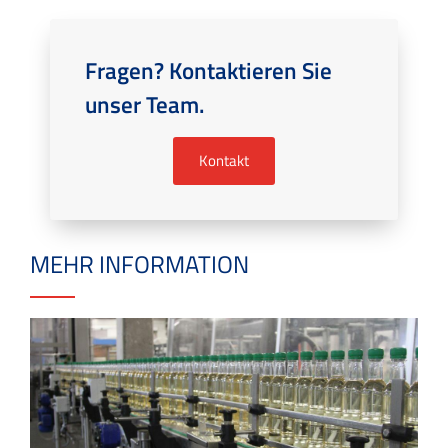
Fragen? Kontaktieren Sie
unser Team.
Kontakt
MEHR INFORMATION