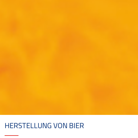
HERSTELLUNG VON BIER