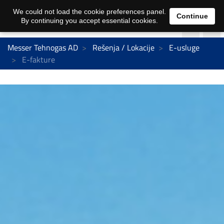
We could not load the cookie preferences panel.
Continue
By continuing you accept essential cookies.
Messer Tehnogas AD
Rešenja / Lokacije
E-usluge
E-fakture