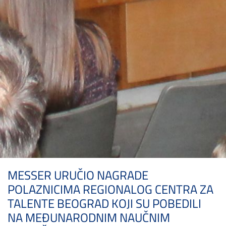
MESSER URUČIO NAGRADE
POLAZNICIMA REGIONALOG CENTRA ZA
TALENTE BEOGRAD KOJI SU POBEDILI
NA MEĐUNARODNIM NAUČNIM