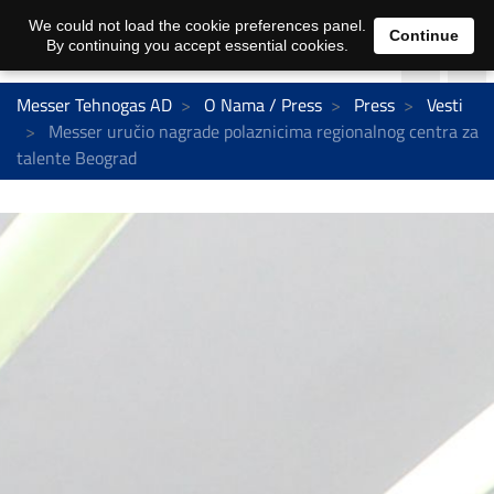
We could not load the cookie preferences panel.
Continue
By continuing you accept essential cookies.
Messer Tehnogas AD
O Nama / Press
Press
Vesti
Messer uručio nagrade polaznicima regionalnog centra za
talente Beograd