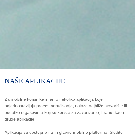
NAŠE APLIKACIJE
Za mobilne korisnike imamo nekoliko aplikacija koje
pojednostavljuju proces naručivanja, nalaze najbliže stovarište ili
podatke o gasovima koji se koriste za zavarivanje, hranu, kao i
druge aplikacije.
Aplikacije su dostupne na tri glavne mobilne platforme. Sledite