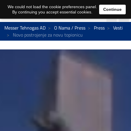
We could not load the cookie preferences panel.
Continue
By continuing you accept essential cookies.
Messer Tehnogas AD
O Nama / Press
Press
Vesti
Novo postrojenje za novu topionicu