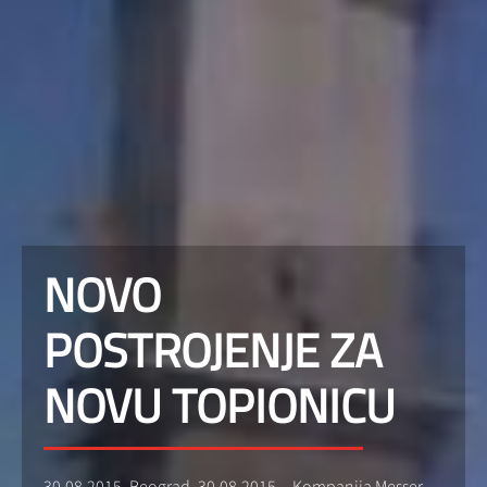
NOVO
POSTROJENJE ZA
NOVU TOPIONICU