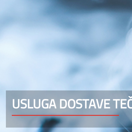
USLUGA DOSTAVE TE