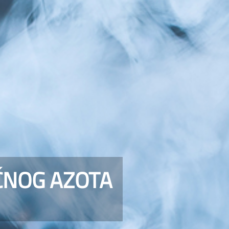
ČNOG AZOTA