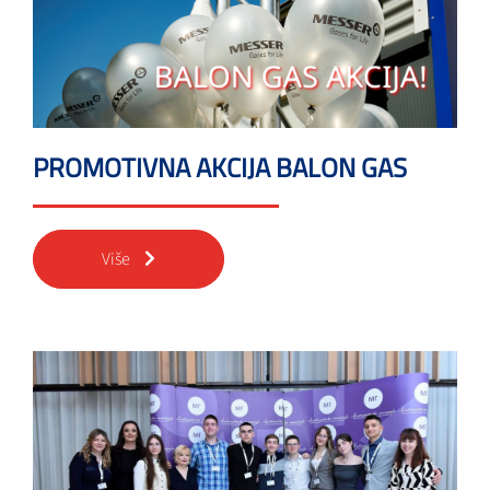
PROMOTIVNA AKCIJA BALON GAS
Više