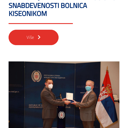
SNABDEVENOSTI BOLNICA
KISEONIKOM
Više