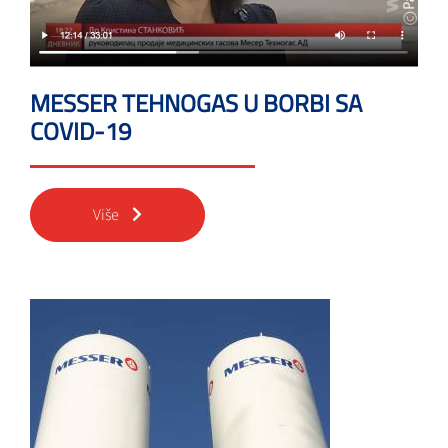
MESSER TEHNOGAS U BORBI SA
COVID-19
Više