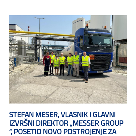
STEFAN MESER, VLASNIK I GLAVNI
IZVRŠNI DIREKTOR „MESSER GROUP
“, POSETIO NOVO POSTROJENJE ZA