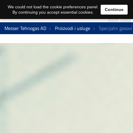
We could not load the cookie preferences panel.
Continue
By continuing you accept essential cookies.
Messer Tehnogas AD
Proizvodi i usluge
Specijalni gasovi