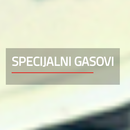
SPECIJALNI GASOVI